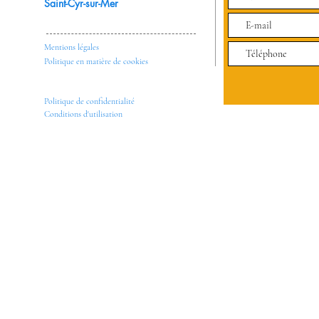
Saint-Cyr-sur-Mer
Mentions légales
Politique en matière de cookies
Politique de confidentialité
Conditions d'utilisation